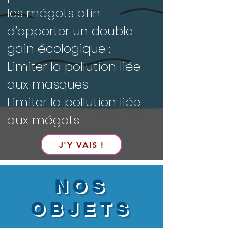
les mégots afin
d’apporter un double
gain écologique :
Limiter la pollution liée
aux masques
Limiter la pollution liée
aux mégots
J'Y VAIS !
NOS
OBJETS