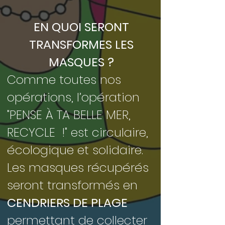
EN QUOI SERONT
TRANSFORMES LES
MASQUES ?
Comme toutes nos
opérations, l’opération
"PENSE À TA BELLE MER,
RECYCLE !" est circulaire,
écologique et solidaire.
Les masques récupérés
seront transformés en
CENDRIERS DE PLAGE
permettant de collecter