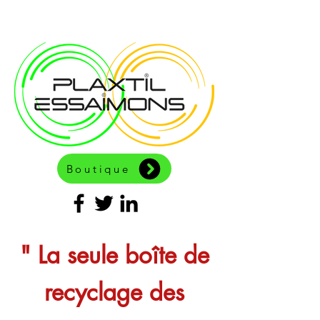
Boutique
" La seule boîte de
recyclage des