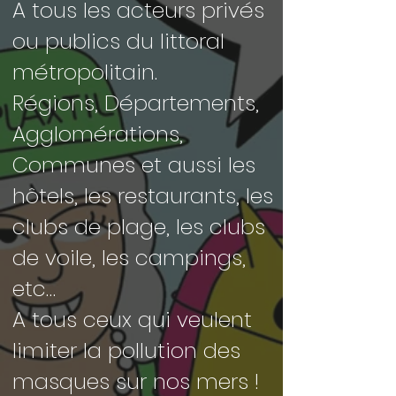
A tous les acteurs privés
ou publics du littoral
métropolitain.
Régions, Départements,
Agglomérations,
Communes et aussi les
hôtels, les restaurants, les
clubs de plage, les clubs
de voile, les campings,
etc…
A tous ceux qui veulent
limiter la pollution des
masques sur nos mers !