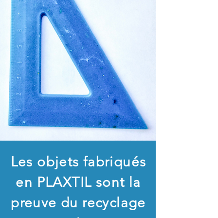
Les objets fabriqués
en PLAXTIL sont la
preuve du recyclage