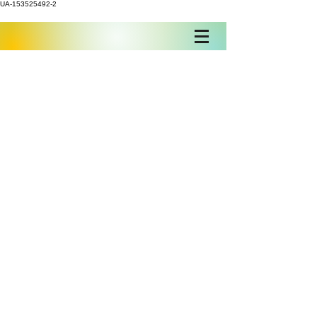
UA-153525492-2