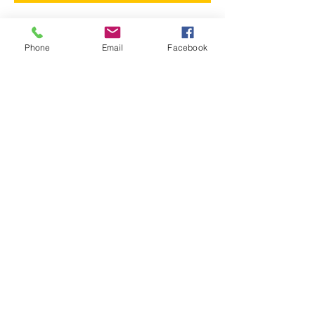
Phone
Email
Facebook