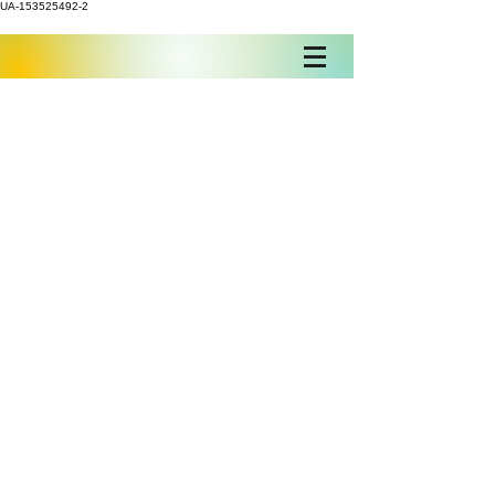
UA-153525492-2