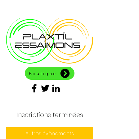
Boutique
Inscriptions terminées
Autres évènements