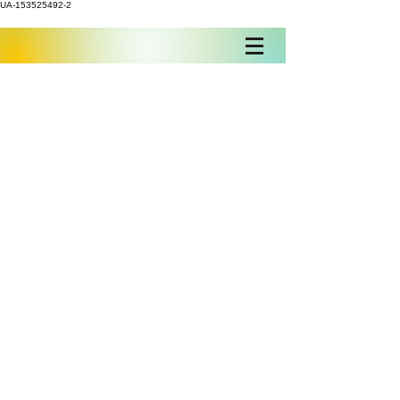
UA-153525492-2