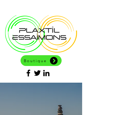
Boutique