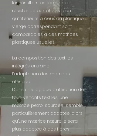
les résultats en terme de
résistance aux chocs bien
qu’inférieurs à ceux du plastique
vierge correspondant sont
comparables à des matrices
plastiques usuelles.
La composition des textiles
intégrés entraine
l'adaptation des matrices
utilisées.
Dans une logique d’utilisation de
tout-venants textiles, une
matrice pétro-sourcée semble
particulièrement adaptée, alors
qu’une matrice naturelle sera
plus adaptée à des fibres