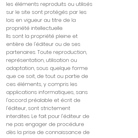
les éléments reproduits ou utilisés
sur le site sont protégés par les
lois en vigueur au titre de la
propriété intellectuelle.
Ils sont la propriété pleine et
entière de l'éditeur ou de ses
partenaires. Toute reproduction,
représentation, utilisation ou
adaptation, sous quelque forme
que ce soit, de tout ou partie de
ces éléments, y compris les
applications informatiques, sans
l'accord préalable et écrit de
l'éditeur, sont strictement
interdites. Le fait pour l'éditeur de
ne pas engager de procédure
dès la prise de connaissance de