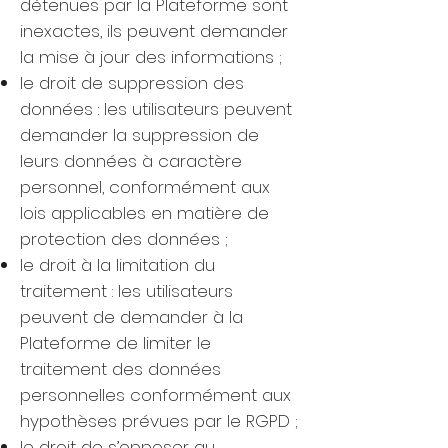
détenues par la Plateforme sont
inexactes, ils peuvent demander
la mise à jour des informations ;
le droit de suppression des
données : les utilisateurs peuvent
demander la suppression de
leurs données à caractère
personnel, conformément aux
lois applicables en matière de
protection des données ;
le droit à la limitation du
traitement : les utilisateurs
peuvent de demander à la
Plateforme de limiter le
traitement des données
personnelles conformément aux
hypothèses prévues par le RGPD ;
le droit de s’opposer au