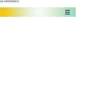
UA-153525492-2