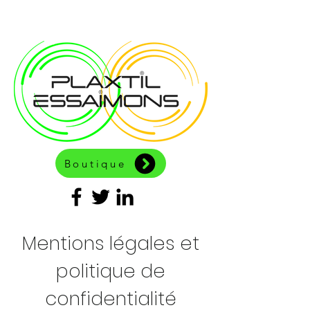
Boutique
Mentions légales et
politique de
confidentialité