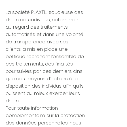
La société PLAXTIL, soucieuse des
droits des individus, notamment
au regard des traitements
automatisés et dans une volonté
de transparence avec ses
clients, a mis en place une
politique reprenant l’ensemble de
ces traitements, des finalités
poursuivies par ces derniers ainsi
que des moyens d’actions à la
disposition des individus afin qu’ils
puissent au mieux exercer leurs
droits.
Pour toute information
complémentaire sur la protection
des données personnelles, nous