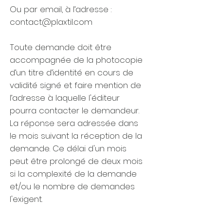
Ou par email, à l’adresse :
contact@plaxtil.com
Toute demande doit être
accompagnée de la photocopie
d’un titre d’identité en cours de
validité signé et faire mention de
l’adresse à laquelle l'éditeur
pourra contacter le demandeur.
La réponse sera adressée dans
le mois suivant la réception de la
demande. Ce délai d'un mois
peut être prolongé de deux mois
si la complexité de la demande
et/ou le nombre de demandes
l'exigent.