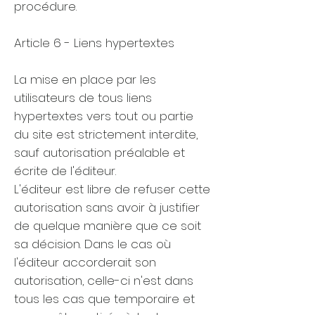
procédure.
Article 6 - Liens hypertextes
La mise en place par les
utilisateurs de tous liens
hypertextes vers tout ou partie
du site est strictement interdite,
sauf autorisation préalable et
écrite de l'éditeur.
L'éditeur est libre de refuser cette
autorisation sans avoir à justifier
de quelque manière que ce soit
sa décision. Dans le cas où
l'éditeur accorderait son
autorisation, celle-ci n'est dans
tous les cas que temporaire et