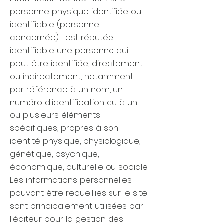
personne physique identifiée ou
identifiable (personne
concernée) ; est réputée
identifiable une personne qui
peut être identifiée, directement
ou indirectement, notamment
par référence à un nom, un
numéro d'identification ou à un
ou plusieurs éléments
spécifiques, propres à son
identité physique, physiologique,
génétique, psychique,
économique, culturelle ou sociale.
Les informations personnelles
pouvant être recueillies sur le site
sont principalement utilisées par
l'éditeur pour la gestion des