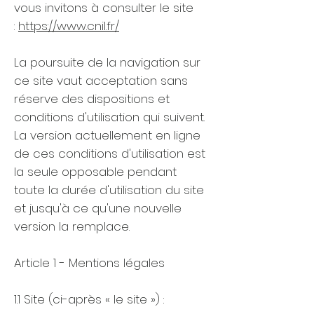
vous invitons à consulter le site
:
https://www.cnil.fr/
La poursuite de la navigation sur
ce site vaut acceptation sans
réserve des dispositions et
conditions d'utilisation qui suivent.
La version actuellement en ligne
de ces conditions d'utilisation est
la seule opposable pendant
toute la durée d'utilisation du site
et jusqu'à ce qu'une nouvelle
version la remplace.
Article 1 - Mentions légales
1.1 Site (ci-après « le site ») :