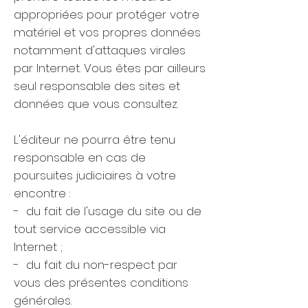
appropriées pour protéger votre
matériel et vos propres données
notamment d'attaques virales
par Internet. Vous êtes par ailleurs
seul responsable des sites et
données que vous consultez.
L'éditeur ne pourra être tenu
responsable en cas de
poursuites judiciaires à votre
encontre :
- du fait de l'usage du site ou de
tout service accessible via
Internet ;
- du fait du non-respect par
vous des présentes conditions
générales.