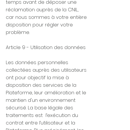
temps avant de déposer une
réclamation auprès de la CNIL,
car nous sommes à votre entière
disposition pour régler votre
problème.
Article 9 - Utilisation des données
Les données personnelles
collectées auprès des utilisateurs
ont pour objectif la mise à
disposition des services de la
Plateforme, leur amélioration et le
maintien d'un environnement
sécurisé. La base légale des
traitements est l’exécution du
contrat entre l’utilisateur et la