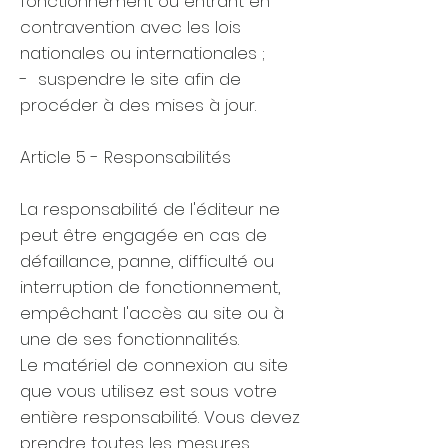
fonctionnement ou entrant en
contravention avec les lois
nationales ou internationales ;
- suspendre le site afin de
procéder à des mises à jour.
Article 5 - Responsabilités
La responsabilité de l'éditeur ne
peut être engagée en cas de
défaillance, panne, difficulté ou
interruption de fonctionnement,
empêchant l'accès au site ou à
une de ses fonctionnalités.
Le matériel de connexion au site
que vous utilisez est sous votre
entière responsabilité. Vous devez
prendre toutes les mesures