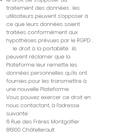
traitement des données : les
utilisateurs peuvent s’opposer à
ce que leurs données soient
traitées conformément aux
hypothèses prévues par le RGPD ;
· le droit à la portabilité : ils
peuvent réclamer que la
Plateforme leur remette les
données personnelles qu'ils ont
fournies pour les transmettre à
une nouvelle Plateforme.
Vous pouvez exercer ce droit en
nous contactant, à l’adresse
suivante :
6 Rue des Frères Montgolfier
86100 Châtellerault .