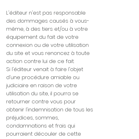
L'éditeur n'est pas responsable
des dommages causés à vous-
même, à des tiers et/ou à votre
équipement du fait de votre
connexion ou de votre utilisation
du site et vous renoncez à toute
action contre lui de ce fait.
Si l'éditeur venait à faire l'objet
d'une procédure amiable ou
judiciaire en raison de votre
utilisation du site, il pourra se
retourner contre vous pour
obtenir l'indemnisation de tous les
préjudices, sommes,
condamnations et frais qui
pourraient découler de cette