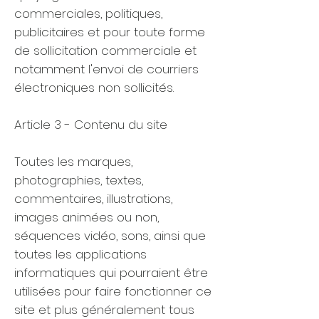
commerciales, politiques,
publicitaires et pour toute forme
de sollicitation commerciale et
notamment l'envoi de courriers
électroniques non sollicités.
Article 3 - Contenu du site
Toutes les marques,
photographies, textes,
commentaires, illustrations,
images animées ou non,
séquences vidéo, sons, ainsi que
toutes les applications
informatiques qui pourraient être
utilisées pour faire fonctionner ce
site et plus généralement tous