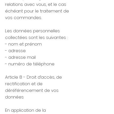
relations avec vous, et le cas
échéant pour le traitement de
vos commandes.
Les données personnelles
collectées sont les suivantes :
- nom et prénom
- adresse
- adresse mail
- numéro de téléphone
Article 8 - Droit d’accès, de
rectification et de
déréférencement de vos
données
En application de la