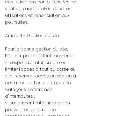
ces utilisations non autorisées ne
vaut pas acceptation desdites
utilisations et renonciation aux
poursuites.
Article 4 - Gestion du site
Pour la bonne gestion du site,
l'éditeur pourra à tout moment :
- suspendre, interrompre ou
limiter l'accès à tout ou partie du
site, réserver l'accès au site, ou à
certaines parties du site, à une
catégorie déterminée
d'internautes ;
- supprimer toute information
pouvant en perturber le