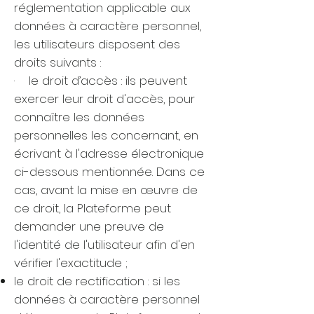
réglementation applicable aux
données à caractère personnel,
les utilisateurs disposent des
droits suivants :
· le droit d’accès : ils peuvent
exercer leur droit d'accès, pour
connaître les données
personnelles les concernant, en
écrivant à l'adresse électronique
ci-dessous mentionnée. Dans ce
cas, avant la mise en œuvre de
ce droit, la Plateforme peut
demander une preuve de
l'identité de l'utilisateur afin d'en
vérifier l'exactitude ;
le droit de rectification : si les
données à caractère personnel