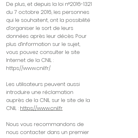
De plus, et depuis la loi n°
2016-1321
du 7 octobre 2016, les personnes
qui le souhaitent, ont la possibilité
d’organiser le sort de leurs
données après leur décès. Pour
plus d’information sur le sujet,
vous pouvez consulter le site
Internet de la CNIL :
https://www.cnil.fr/.
Les utilisateurs peuvent aussi
introduire une réclamation
auprès de la CNIL sur le site de la
CNIL :
https://www.cnil.fr
.
Nous vous recommandons de
nous contacter dans un premier