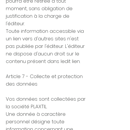
pourra être retirée à tout
moment, sans obligation de
justification à la charge de
l'éditeur.
Toute information accessible via
un lien vers d'autres sites n'est
pas publiée par l'éditeur. L'éditeur
ne dispose d'aucun droit sur le
contenu présent dans ledit lien.
Article 7 - Collecte et protection
des données
Vos données sont collectées par
la société PLAXTIL.
Une donnée à caractère
personnel désigne toute
information concernant une