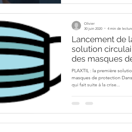
Olivier
30 juin 2020
4 min de lectur
Lancement de l
solution circula
des masques de
PLAXTIL : la première solutio
masques de protection Dans
qui fait suite à la crise...