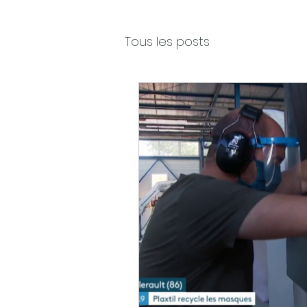
Tous les posts