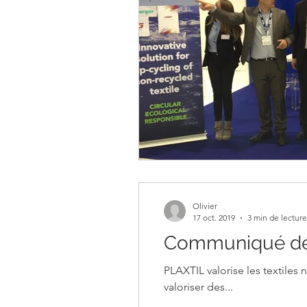
Olivier
17 oct. 2019
3 min de lecture
Communiqué de 
PLAXTIL valorise les textiles 
valoriser des...